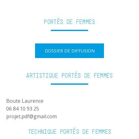
Portés de femmes
DOSSIER DE DIFFUSION
Artistique Portés de femmes
Boute Laurence
06 84 10 93 25
projet.pdf@gmail.com
Technique Portés de femmes