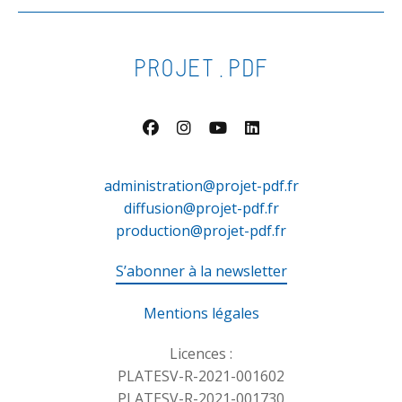
PROJET.PDF
administration@projet-pdf.fr
diffusion@projet-pdf.fr
production@projet-pdf.fr
S’abonner à la newsletter
Mentions légales
Licences :
PLATESV-R-2021-001602
PLATESV-R-2021-001730