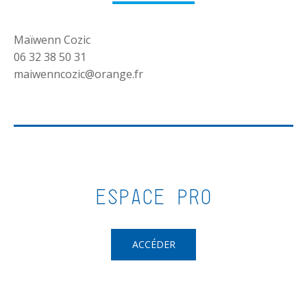
Maïwenn Cozic
06 32 38 50 31
maiwenncozic@orange.fr
ESPACE PRO
ACCÉDER