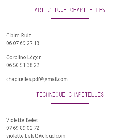
Artistique Chapitelles
Claire Ruiz
06 07 69 27 13
Coraline Léger
06 50 51 38 22
chapitelles.pdf@gmail.com
Technique Chapitelles
Violette Belet
07 69 89 02 72
violette.belet@icloud.com