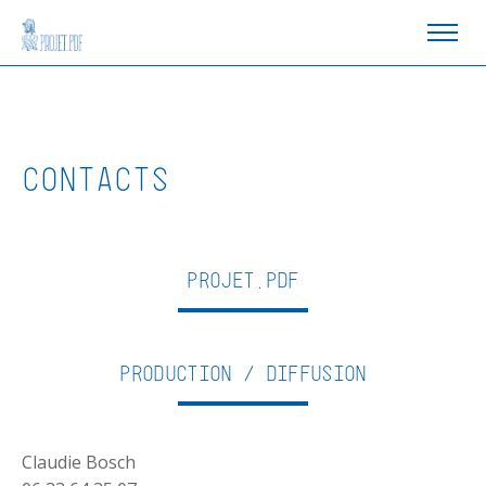
CONTACTS
PROJET.PDF
Production / Diffusion
Claudie Bosch