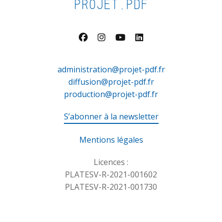
PROJET.PDF
administration@projet-pdf.fr
diffusion@projet-pdf.fr
production@projet-pdf.fr
S’abonner à la newsletter
Mentions légales
Licences :
PLATESV-R-2021-001602
PLATESV-R-2021-001730