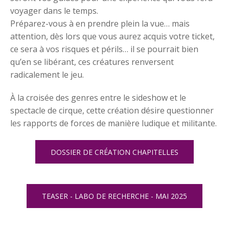
voyager dans le temps.
Préparez-vous à en prendre plein la vue… mais
attention, dès lors que vous aurez acquis votre ticket,
ce sera à vos risques et périls… il se pourrait bien
qu’en se libérant, ces créatures renversent
radicalement le jeu.
À la croisée des genres entre le sideshow et le
spectacle de cirque, cette création désire questionner
les rapports de forces de manière ludique et militante.
DOSSIER DE CRÉATION CHAPITELLES
TEASER - LABO DE RECHERCHE - MAI 2025