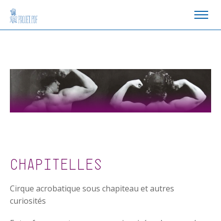
CHAPITELLES
Cirque acrobatique sous chapiteau et autres
curiosités