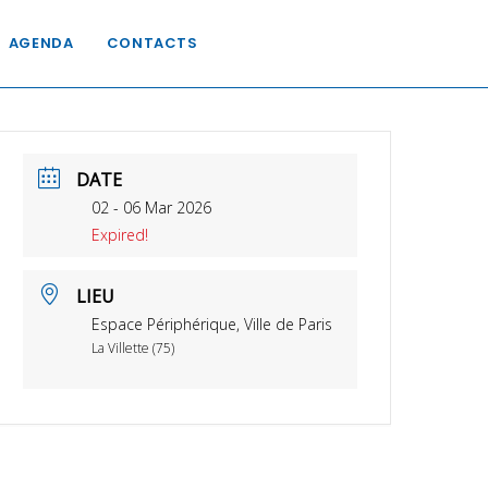
AGENDA
CONTACTS
DATE
02 - 06 Mar 2026
Expired!
LIEU
Espace Périphérique, Ville de Paris
La Villette (75)