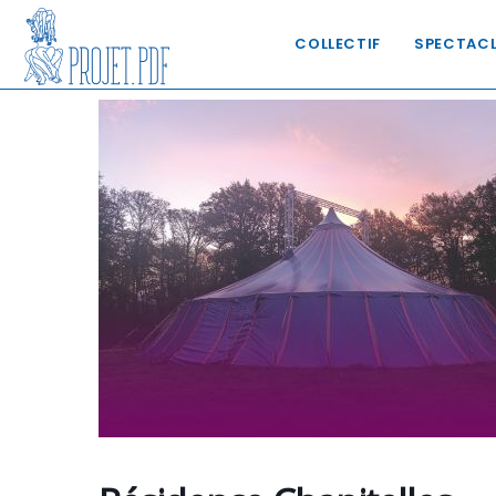
COLLECTIF
SPECTAC