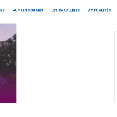
LES
AUTRES FORMES
LES PARALLÈLES
ACTUALITÉS