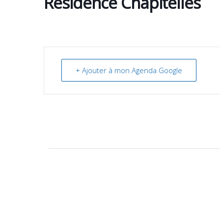
Résidence Chapitelles
+ Ajouter à mon Agenda Google