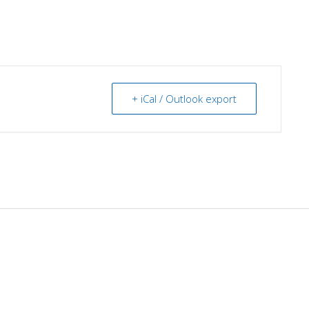
+ iCal / Outlook export