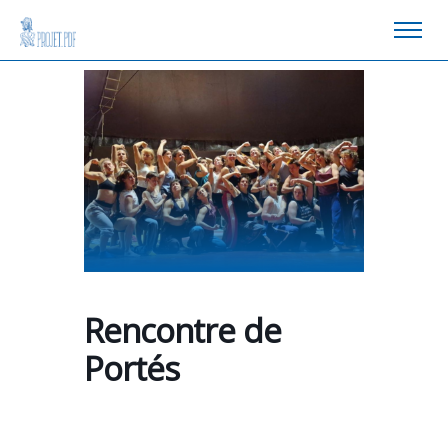
Rencontre de
Portés