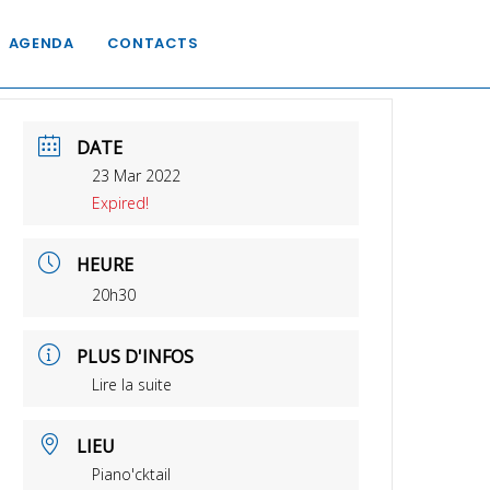
AGENDA
CONTACTS
DATE
23 Mar 2022
Expired!
HEURE
20h30
PLUS D'INFOS
Lire la suite
LIEU
Piano'cktail