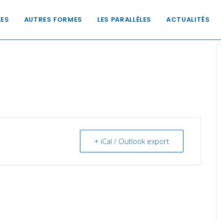
LES
AUTRES FORMES
LES PARALLÈLES
ACTUALITÉS
+ iCal / Outlook export