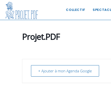
COLLECTIF
SPECTAC
Projet.PDF
+ Ajouter à mon Agenda Google