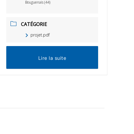
Bouguenais (44)
CATÉGORIE
projet.pdf
Lire la suite