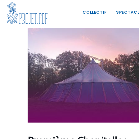
COLLECTIF
SPECTAC