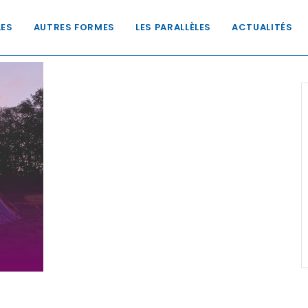
LES
AUTRES FORMES
LES PARALLÈLES
ACTUALITÉS