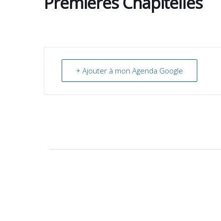
Premières Chapitelles
+ Ajouter à mon Agenda Google