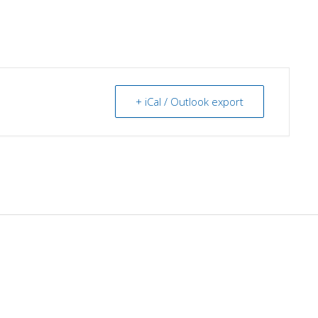
+ iCal / Outlook export