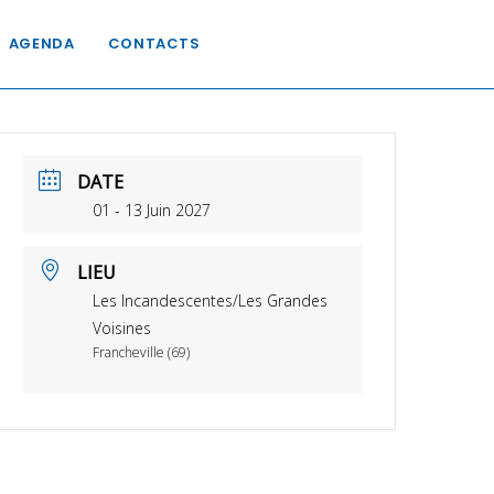
AGENDA
CONTACTS
DATE
01 - 13 Juin 2027
LIEU
Les Incandescentes/Les Grandes
Voisines
Francheville (69)