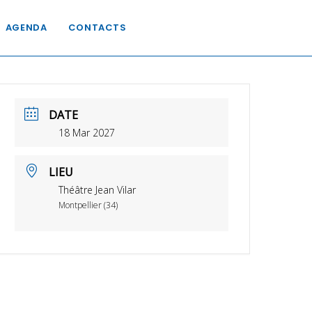
AGENDA
CONTACTS
DATE
18 Mar 2027
LIEU
Théâtre Jean Vilar
Montpellier (34)