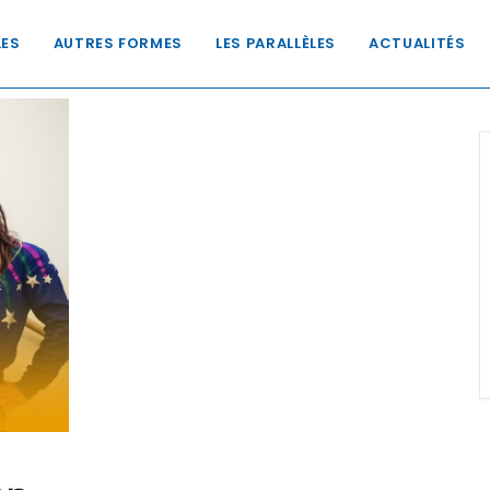
LES
AUTRES FORMES
LES PARALLÈLES
ACTUALITÉS