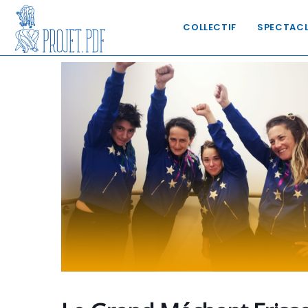
COLLECTIF
SPECTAC