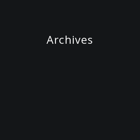
Archives